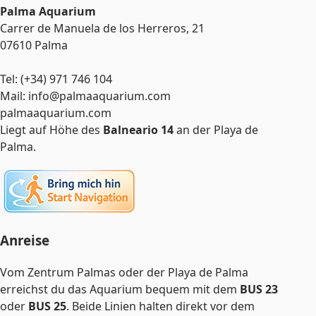
Palma Aquarium
Carrer de Manuela de los Herreros, 21
07610 Palma
Tel: (+34) 971 746 104
Mail: info@palmaaquarium.com
palmaaquarium.com
Liegt auf Höhe des
Balneario 14
an der Playa de
Palma.
Anreise
Vom Zentrum Palmas oder der Playa de Palma
erreichst du das Aquarium bequem mit dem
BUS 23
oder
BUS 25
. Beide Linien halten direkt vor dem