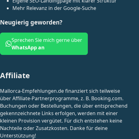
Eigene SEO-Landingpage mit klarer Struktur
Mehr Relevanz in der Google-Suche
Neugierig geworden?
Sprechen Sie mich gerne über
WhatsApp an
Affiliate
Mallorca-Empfehlungen.de finanziert sich teilweise
über Affiliate-Partnerprogramme, z. B. Booking.com.
Buchungen oder Bestellungen, die über entsprechend
gekennzeichnete Links erfolgen, werden mit einer
kleinen Provision vergütet. Für dich entstehen keine
Nachteile oder Zusatzkosten. Danke für deine
Unterstützung!