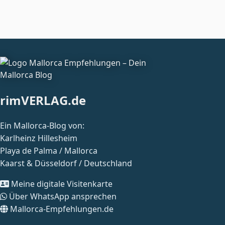
rimVERLAG.de
Ein Mallorca-Blog von:
Karlheinz Hillesheim
Playa de Palma / Mallorca
Kaarst & Düsseldorf / Deutschland
Meine digitale Visitenkarte
Über WhatsApp ansprechen
Mallorca-Empfehlungen.de