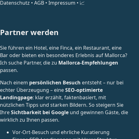
Datenschutz
•
AGB
•
Impressum
•
📈
Partner werden
Sie führen ein Hotel, eine Finca, ein Restaurant, eine
Bar oder bieten ein besonderes Erlebnis auf Mallorca?
Ich suche Partner, die zu
Mallorca-Empfehlungen
passen.
Nach einem
persönlichen Besuch
entsteht – nur bei
echter Überzeugung – eine
SEO-optimierte
Landingpage
: klar erzählt, faktenbasiert, mit
nützlichen Tipps und starken Bildern. So steigern Sie
Ihre
Sichtbarkeit bei Google
und gewinnen Gäste, die
wirklich zu Ihnen passen.
Vor-Ort-Besuch und ehrliche Kuratierung