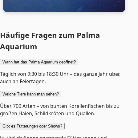
Häufige Fragen zum Palma
Aquarium
Wann hat das Palma Aquarium geöffnet?
Täglich von 9:30 bis 18:30 Uhr – das ganze Jahr über,
auch an Feiertagen.
Welche Tiere kann man sehen?
Über 700 Arten – von bunten Korallenfischen bis zu
großen Haien, Schildkröten und Quallen.
Gibt es Fütterungen oder Shows?