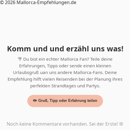
© 2026 Mallorca-Empfehlungen.de
Komm und und erzähl uns was!
🌴 Du bist ein echter Mallorca Fan? Teile deine
Erfahrungen, Tipps oder sende einen kleinen
Urlaubsgruß uan uns andere Mallorca-Fans. Deine
Empfehlung hilft vielen Reisenden bei der Planung ihres
perfekten Strandtages und Partys.
✏️ Gruß, Tipp oder Erfahrung teilen
Noch keine Kommentare vorhanden. Sei der Erste! 🌸