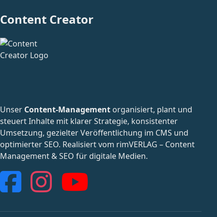
Content Creator
Unser
Content-Management
organisiert, plant und
steuert Inhalte mit klarer Strategie, konsistenter
Umsetzung, gezielter Veröffentlichung im CMS und
optimierter SEO. Realisiert vom
rimVERLAG – Content
Management & SEO für digitale Medien
.
Facebook
Instagram
YouTube