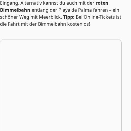
Eingang. Alternativ kannst du auch mit der
roten
Bimmelbahn
entlang der Playa de Palma fahren – ein
schöner Weg mit Meerblick.
Tipp:
Bei Online-Tickets ist
die Fahrt mit der Bimmelbahn kostenlos!