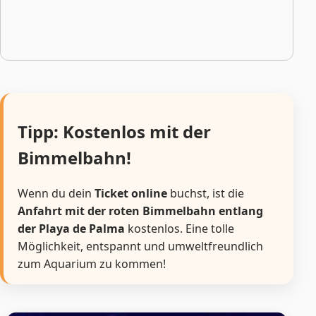
Tipp: Kostenlos mit der
Bimmelbahn!
Wenn du dein
Ticket online
buchst, ist die
Anfahrt mit der roten Bimmelbahn entlang
der Playa de Palma
kostenlos. Eine tolle
Möglichkeit, entspannt und umweltfreundlich
zum Aquarium zu kommen!