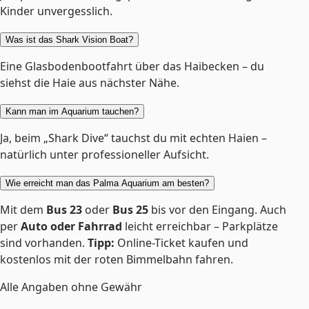
Kinder unvergesslich.
Was ist das Shark Vision Boat?
Eine Glasbodenbootfahrt über das Haibecken – du
siehst die Haie aus nächster Nähe.
Kann man im Aquarium tauchen?
Ja, beim „Shark Dive“ tauchst du mit echten Haien –
natürlich unter professioneller Aufsicht.
Wie erreicht man das Palma Aquarium am besten?
Mit dem
Bus 23
oder
Bus 25
bis vor den Eingang. Auch
per
Auto oder Fahrrad
leicht erreichbar – Parkplätze
sind vorhanden.
Tipp:
Online-Ticket kaufen und
kostenlos mit der roten Bimmelbahn fahren.
Alle Angaben ohne Gewähr