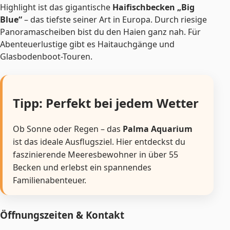
Highlight ist das gigantische
Haifischbecken „Big
Blue“
– das tiefste seiner Art in Europa. Durch riesige
Panoramascheiben bist du den Haien ganz nah. Für
Abenteuerlustige gibt es Haitauchgänge und
Glasbodenboot-Touren.
Tipp: Perfekt bei jedem Wetter
Ob Sonne oder Regen – das
Palma Aquarium
ist das ideale Ausflugsziel. Hier entdeckst du
faszinierende Meeresbewohner in über 55
Becken und erlebst ein spannendes
Familienabenteuer.
Öffnungszeiten & Kontakt