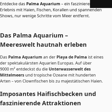
Entdecke das
Palma Aquarium
– ein faszinierendes
Erlebnis mit Haien, Fischen, Korallen und spannenden
Shows, nur wenige Schritte vom Meer entfernt.
Das Palma Aquarium –
Meereswelt hautnah erleben
Das
Palma Aquarium
an der
Playa de Palma
ist eines
der spektakulärsten Aquarien Europas. Auf über
9000 m² entdeckst du die
Unterwasserwelt des
Mittelmeers
und tropische Ozeane mit hunderten
Arten – von Clownfischen bis zu majestätischen Haien.
Imposantes Haifischbecken und
faszinierende Attraktionen