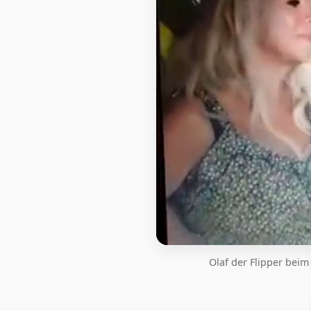
Olaf der Flipper beim