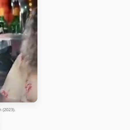
 (2023).