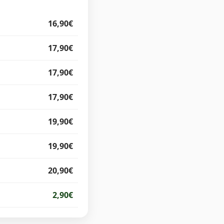
16,90€
17,90€
17,90€
17,90€
19,90€
19,90€
20,90€
2,90€