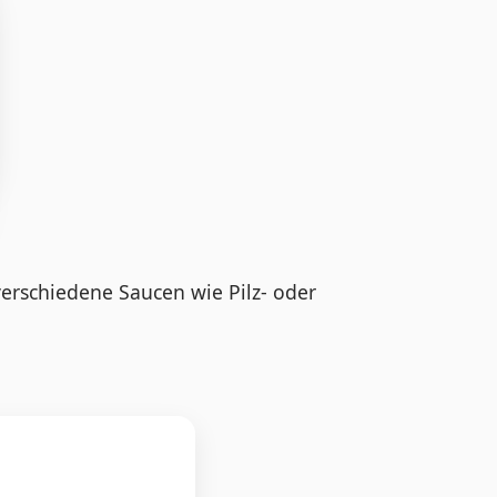
verschiedene Saucen wie Pilz- oder