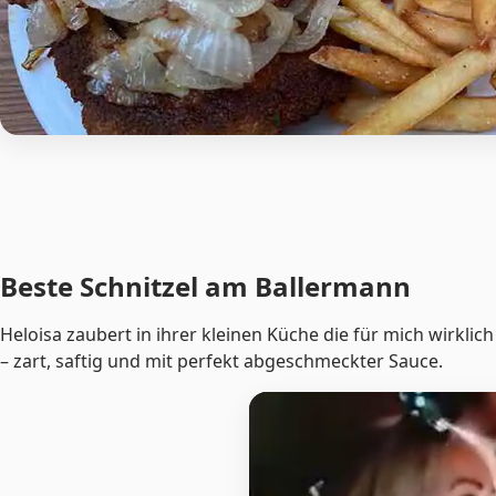
Beste Schnitzel am Ballermann
Heloisa zaubert in ihrer kleinen Küche die für mich wirklic
– zart, saftig und mit perfekt abgeschmeckter Sauce.