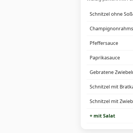
Schnitzel ohne Soß
Champignonrahms
Pfeffersauce
Paprikasauce
Gebratene Zwiebel
Schnitzel mit Bratk
Schnitzel mit Zwieb
+ mit Salat