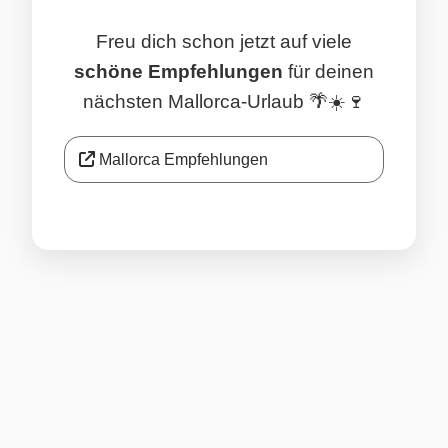
Freu dich schon jetzt auf viele
schöne Empfehlungen
für deinen
nächsten Mallorca-Urlaub 🌴☀️🍷
Mallorca Empfehlungen