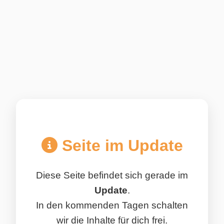
Seite im Update
Diese Seite befindet sich gerade im
Update
.
In den kommenden Tagen schalten
wir die Inhalte für dich frei.