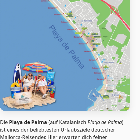
Die
Playa de Palma
(auf Katalanisch
Platja de Palma
)
ist eines der beliebtesten Urlaubsziele deutscher
Mallorca-Reisender. Hier erwarten dich feiner