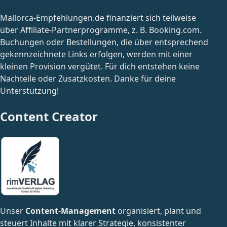
Mallorca-Empfehlungen.de finanziert sich teilweise
über Affiliate-Partnerprogramme, z. B. Booking.com.
Buchungen oder Bestellungen, die über entsprechend
gekennzeichnete Links erfolgen, werden mit einer
kleinen Provision vergütet. Für dich entstehen keine
Nachteile oder Zusatzkosten. Danke für deine
Unterstützung!
Content Creator
Unser
Content-Management
organisiert, plant und
steuert Inhalte mit klarer Strategie, konsistenter