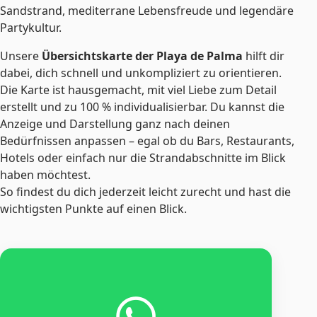
Sandstrand, mediterrane Lebensfreude und legendäre
Partykultur.
Unsere
Übersichtskarte der Playa de Palma
hilft dir
dabei, dich schnell und unkompliziert zu orientieren.
Die Karte ist hausgemacht, mit viel Liebe zum Detail
erstellt und zu 100 % individualisierbar. Du kannst die
Anzeige und Darstellung ganz nach deinen
Bedürfnissen anpassen – egal ob du Bars, Restaurants,
Hotels oder einfach nur die Strandabschnitte im Blick
haben möchtest.
So findest du dich jederzeit leicht zurecht und hast die
wichtigsten Punkte auf einen Blick.