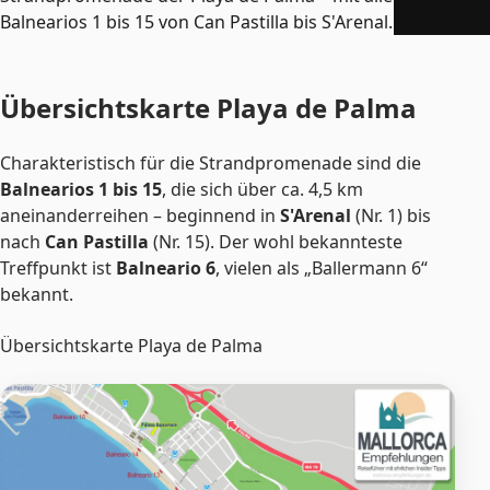
Balnearios 1 bis 15 von Can Pastilla bis S'Arenal.
Übersichtskarte Playa de Palma
Charakteristisch für die Strandpromenade sind die
Balnearios 1 bis 15
, die sich über ca. 4,5 km
aneinanderreihen – beginnend in
S'Arenal
(Nr. 1) bis
nach
Can Pastilla
(Nr. 15). Der wohl bekannteste
Treffpunkt ist
Balneario 6
, vielen als „Ballermann 6“
bekannt.
Übersichtskarte Playa de Palma