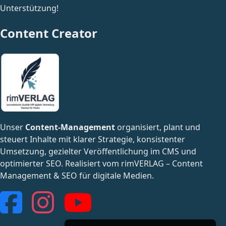
Unterstützung!
Content Creator
Unser
Content-Management
organisiert, plant und
steuert Inhalte mit klarer Strategie, konsistenter
Umsetzung, gezielter Veröffentlichung im CMS und
optimierter SEO. Realisiert vom
rimVERLAG – Content
Management & SEO für digitale Medien
.
Facebook
Instagram
YouTube