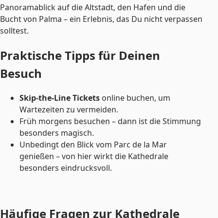
Panoramablick auf die Altstadt, den Hafen und die
Bucht von Palma – ein Erlebnis, das Du nicht verpassen
solltest.
Praktische Tipps für Deinen
Besuch
Skip-the-Line Tickets
online buchen, um
Wartezeiten zu vermeiden.
Früh morgens besuchen – dann ist die Stimmung
besonders magisch.
Unbedingt den Blick vom Parc de la Mar
genießen – von hier wirkt die Kathedrale
besonders eindrucksvoll.
Häufige Fragen zur Kathedrale