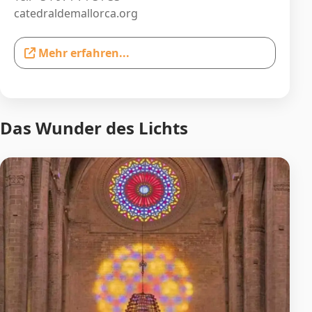
catedraldemallorca.org
Mehr erfahren...
Das Wunder des Lichts