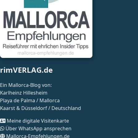
rimVERLAG.de
Ein Mallorca-Blog von:
Karlheinz Hillesheim
Playa de Palma / Mallorca
Kaarst & Düsseldorf / Deutschland
Meine digitale Visitenkarte
Über WhatsApp ansprechen
Mallorca-Empfehlungen.de