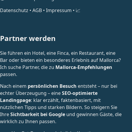
Datenschutz
•
AGB
•
Impressum
•
📈
Partner werden
Sie führen ein Hotel, eine Finca, ein Restaurant, eine
Bar oder bieten ein besonderes Erlebnis auf Mallorca?
Ich suche Partner, die zu
Mallorca-Empfehlungen
passen.
Nach einem
persönlichen Besuch
entsteht – nur bei
echter Überzeugung – eine
SEO-optimierte
Landingpage
: klar erzählt, faktenbasiert, mit
nützlichen Tipps und starken Bildern. So steigern Sie
Ihre
Sichtbarkeit bei Google
und gewinnen Gäste, die
wirklich zu Ihnen passen.