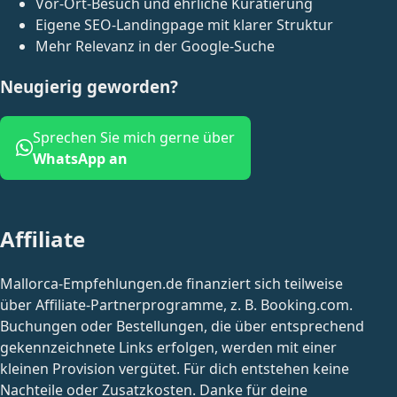
Vor-Ort-Besuch und ehrliche Kuratierung
Eigene SEO-Landingpage mit klarer Struktur
Mehr Relevanz in der Google-Suche
Neugierig geworden?
Sprechen Sie mich gerne über
WhatsApp an
Affiliate
Mallorca-Empfehlungen.de finanziert sich teilweise
über Affiliate-Partnerprogramme, z. B. Booking.com.
Buchungen oder Bestellungen, die über entsprechend
gekennzeichnete Links erfolgen, werden mit einer
kleinen Provision vergütet. Für dich entstehen keine
Nachteile oder Zusatzkosten. Danke für deine