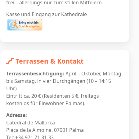
frei – allerdings nur zum stillen Mitfeiern.
Kasse und Eingang zur Kathedrale
Terrassen & Kontakt
Terrassenbesichtigung:
April – Oktober, Montag
bis Samstag, in vier Durchgängen (10 – 14:15
Uhr).
Eintritt ca. 20 € (Residenten 5 €, freitags
kostenlos für Einwohner Palmas).
Adresse:
Catedral de Mallorca
Plaça de la Almoina, 07001 Palma
Tel: +34 971 71 31 33