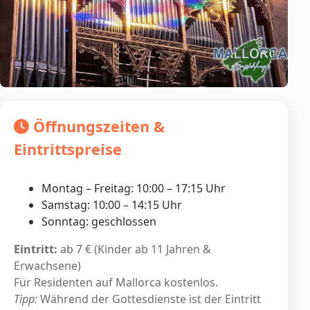
Öffnungszeiten &
Eintrittspreise
Montag – Freitag: 10:00 – 17:15 Uhr
Samstag: 10:00 – 14:15 Uhr
Sonntag: geschlossen
Eintritt:
ab 7 € (Kinder ab 11 Jahren &
Erwachsene)
Für Residenten auf Mallorca kostenlos.
Tipp:
Während der Gottesdienste ist der Eintritt